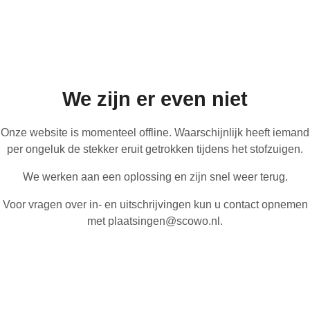
We zijn er even niet
Onze website is momenteel offline. Waarschijnlijk heeft iemand
per ongeluk de stekker eruit getrokken tijdens het stofzuigen.
We werken aan een oplossing en zijn snel weer terug.
Voor vragen over in- en uitschrijvingen kun u contact opnemen
met plaatsingen@scowo.nl.